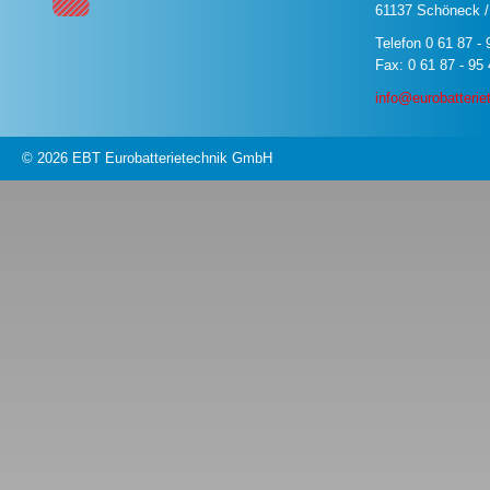
61137 Schöneck 
Telefon 0 61 87 - 
Fax: 0 61 87 - 95
info@eurobatterie
© 2026 EBT Eurobatterietechnik GmbH