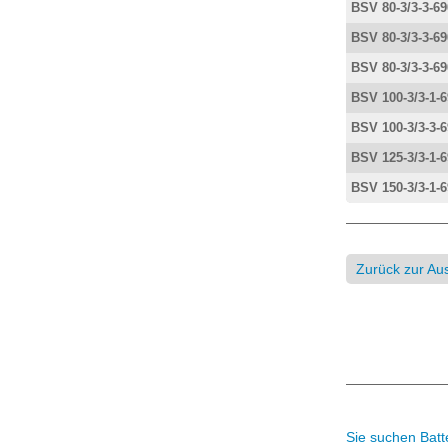
BSV 80-3/3-3-69
BSV 80-3/3-3-69
BSV 80-3/3-3-69
BSV 100-3/3-1-
BSV 100-3/3-3-
BSV 125-3/3-1-
BSV 150-3/3-1-
Zurück zur Au
Sie suchen Batt