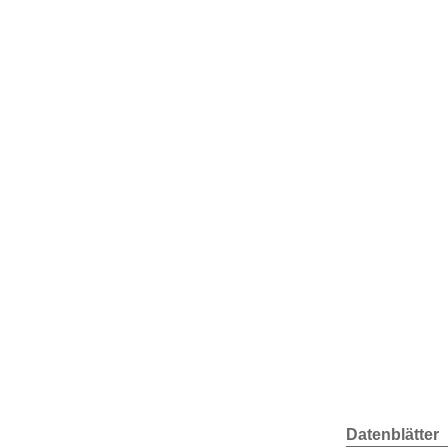
Datenblätter