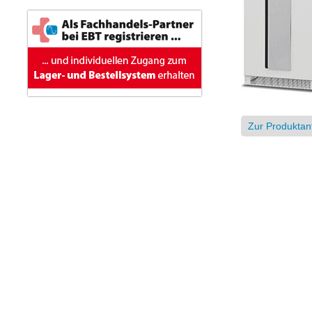
Zur Produktan