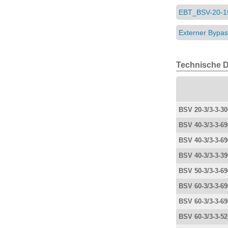
EBT_BSV-20-1
Externer Bypa
Technische D
BSV 20-3/3-3-30
BSV 40-3/3-3-69
BSV 40-3/3-3-69
BSV 40-3/3-3-39
BSV 50-3/3-3-69
BSV 60-3/3-3-69
BSV 60-3/3-3-69
BSV 60-3/3-3-52