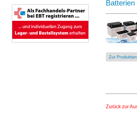
Batterien
Zur Produktan
Zurück zur Au